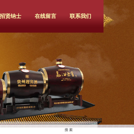
招贤纳士
在线留言
联系我们