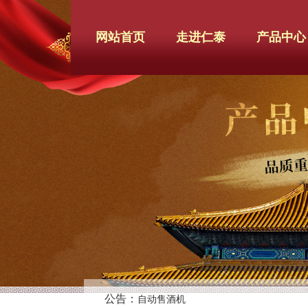
网站首页
走进仁泰
产品中心
公告：
自动售酒机