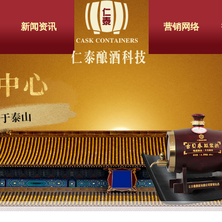
新闻资讯
营销网络