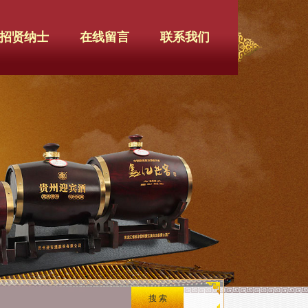
招贤纳士
在线留言
联系我们