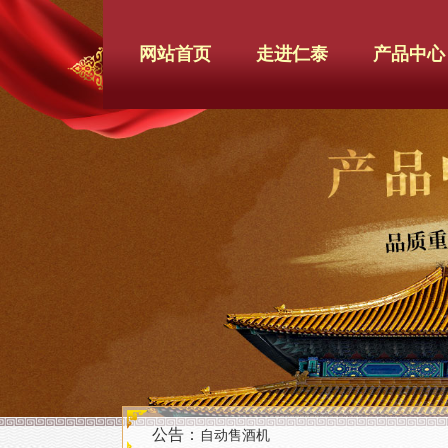
网站首页
走进仁泰
产品中心
公告：
自动售酒机