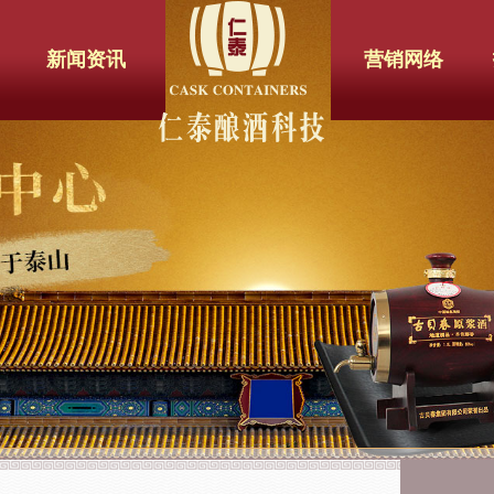
新闻资讯
营销网络