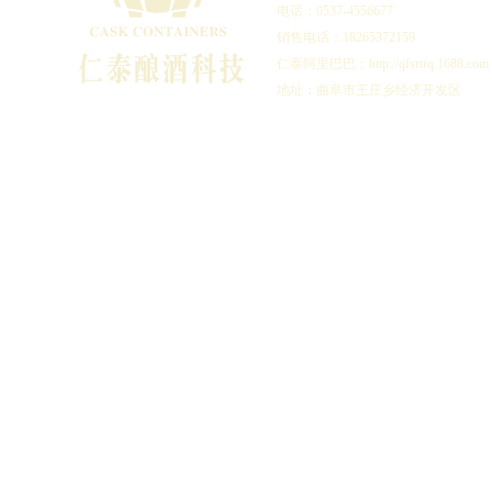
电话：0537-4556677
销售电话：18265372159
仁泰阿里巴巴：http://qfsrtrq.1688.com
地址：曲阜市王庄乡经济开发区