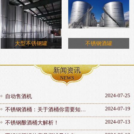
大型不锈钢罐
不锈钢酒罐
新闻资讯
NEWS
2024-07-25
自动售酒机
2024-07-19
不锈钢酒桶：关于酒桶你需要知道的一切
2024-07-13
不锈钢酿酒桶大解析！