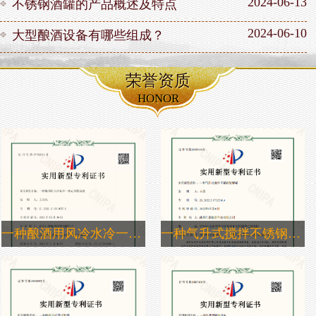
2024-06-13
不锈钢酒罐的产品概述及特点
2024-06-10
大型酿酒设备有哪些组成？
荣誉资质
HONOR
一种酿酒用风冷水冷一体式冷凝装置
一种气升式搅拌不锈钢发酵罐