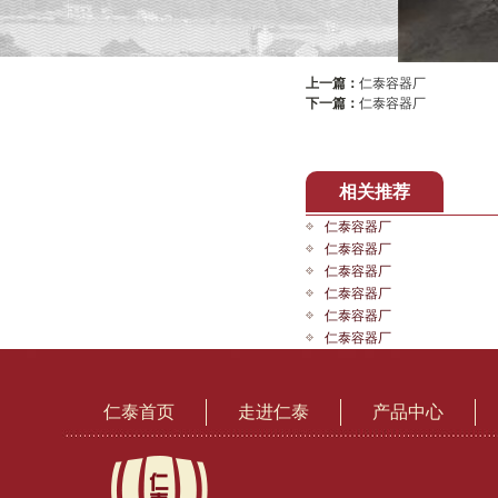
上一篇：
仁泰容器厂
下一篇：
仁泰容器厂
相关推荐
仁泰容器厂
仁泰容器厂
仁泰容器厂
仁泰容器厂
仁泰容器厂
仁泰容器厂
仁泰首页
走进仁泰
产品中心