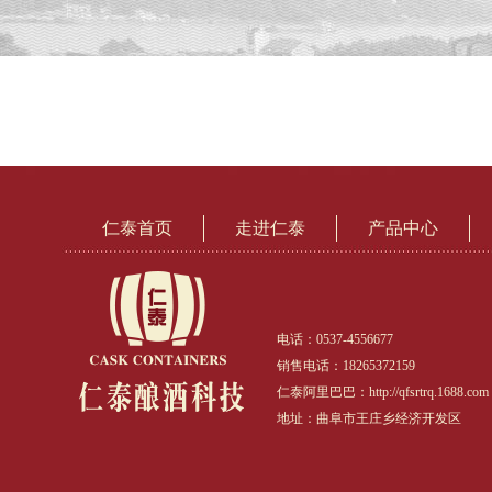
仁泰首页
走进仁泰
产品中心
电话：0537-4556677
销售电话：18265372159
仁泰阿里巴巴：http://qfsrtrq.1688.com
地址：曲阜市王庄乡经济开发区