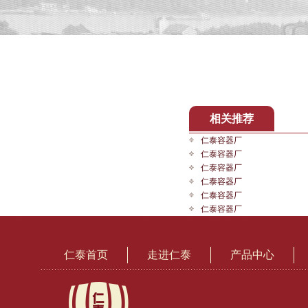
相关推荐
仁泰容器厂
仁泰容器厂
仁泰容器厂
仁泰容器厂
仁泰容器厂
仁泰容器厂
仁泰首页
走进仁泰
产品中心