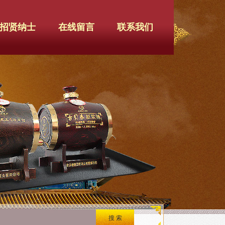
招贤纳士
在线留言
联系我们