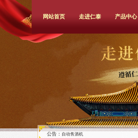
网站首页
走进仁泰
产品中心
公告：
自动售酒机