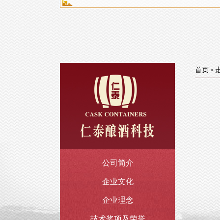
首页
>
公司简介
企业文化
企业理念
技术奖项及荣誉