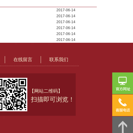
2017-06-14
2017-06-14
2017-06-14
2017-06-14
2017-06-14
2017-06-14
在线留言
联系我们
【网站二维码】
扫描即可浏览！
咨
询
热
线：
0537-