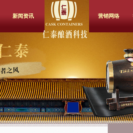
新闻资讯
营销网络