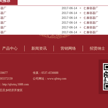
关推荐
容器厂
2017-06-14
仁泰容器厂
容器厂
2017-06-14
仁泰容器厂
容器厂
2017-06-14
仁泰容器厂
容器厂
2017-06-14
仁泰容器厂
容器厂
2017-06-14
仁泰容器厂
容器厂
2017-06-14
仁泰容器厂
产品中心
新闻资讯
营销网络
招贤纳士
56677
传真：0537-4556688
5372159
公司网址：www.qfrtrq.com
://qfsrtrq.1688.com
王庄乡经济开发区