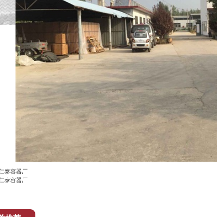
仁泰容器厂
仁泰容器厂