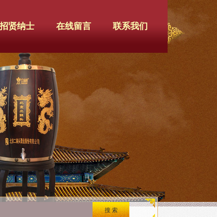
招贤纳士
在线留言
联系我们