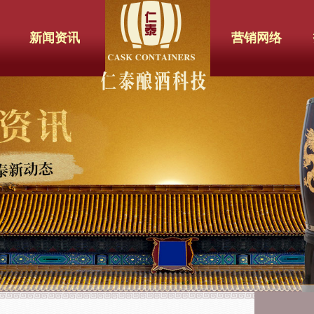
新闻资讯
营销网络