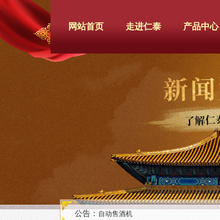
网站首页
走进仁泰
产品中心
公告：
自动售酒机