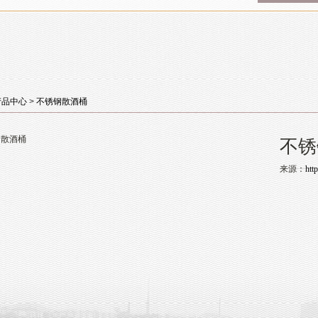
产品中心
>
不锈钢散酒桶
不锈
来源：
htt