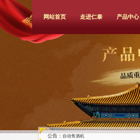
网站首页
走进仁泰
产品中心
公告：
自动售酒机