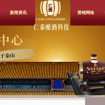
新闻资讯
营销网络