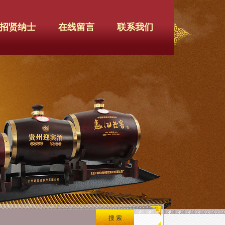
招贤纳士
在线留言
联系我们