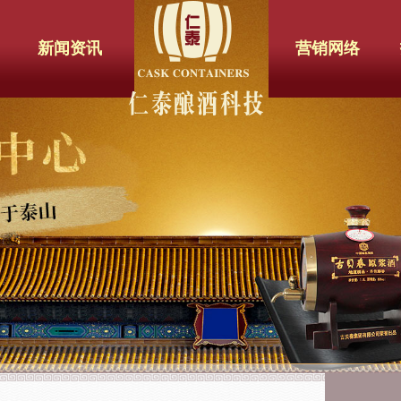
新闻资讯
营销网络