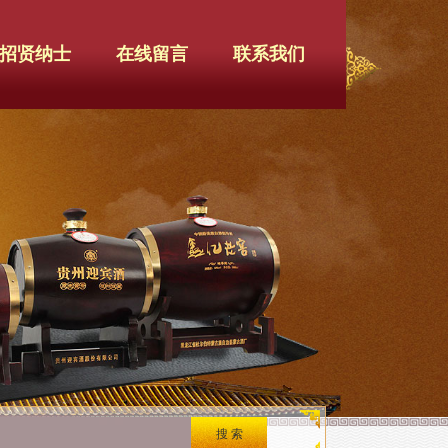
招贤纳士
在线留言
联系我们