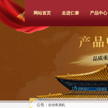
网站首页
走进仁泰
产品中心
公告：
自动售酒机